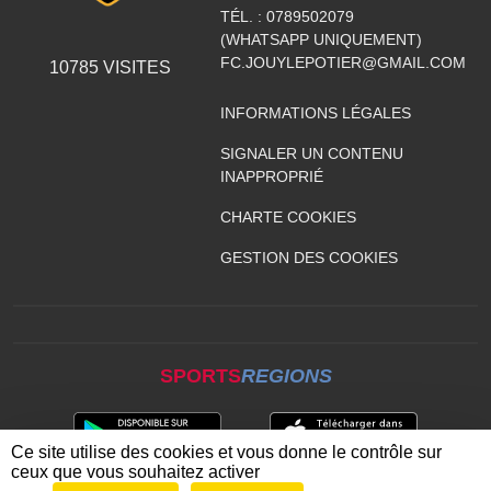
TÉL. :
0789502079
(WHATSAPP UNIQUEMENT)
FC.JOUYLEPOTIER@GMAIL.COM
10785
VISITES
INFORMATIONS LÉGALES
SIGNALER UN CONTENU
INAPPROPRIÉ
CHARTE COOKIES
GESTION DES COOKIES
SPORTS
REGIONS
Ce site utilise des cookies et vous donne le contrôle sur
ceux que vous souhaitez activer