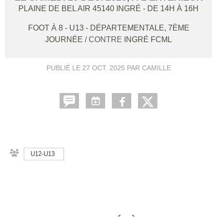
PLAINE DE BEL AIR
45140
INGRÉ
- DE 14H À 16H
FOOT À 8 - U13 - DÉPARTEMENTALE, 7ÈME
JOURNÉE
/ CONTRE
INGRÉ FCML
PUBLIÉ LE
27 OCT. 2025
PAR CAMILLE
U12-U13