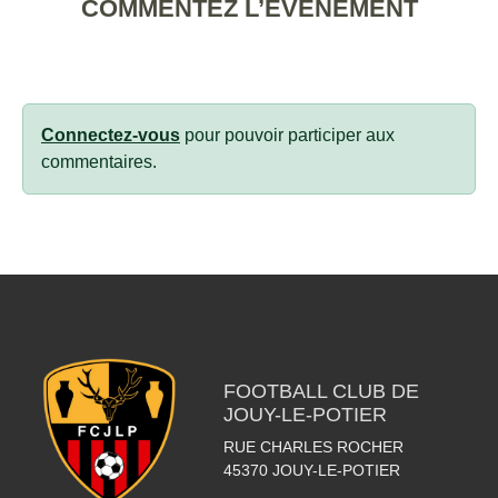
COMMENTEZ L’ÉVÈNEMENT
Connectez-vous
pour pouvoir participer aux
commentaires.
FOOTBALL CLUB DE
JOUY-LE-POTIER
RUE CHARLES ROCHER
45370
JOUY-LE-POTIER