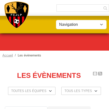
Panneau de gestion des cookies
Accueil
Les évènements
LES ÉVÈNEMENTS