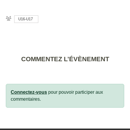
U16-U17
COMMENTEZ L’ÉVÈNEMENT
Connectez-vous
pour pouvoir participer aux
commentaires.