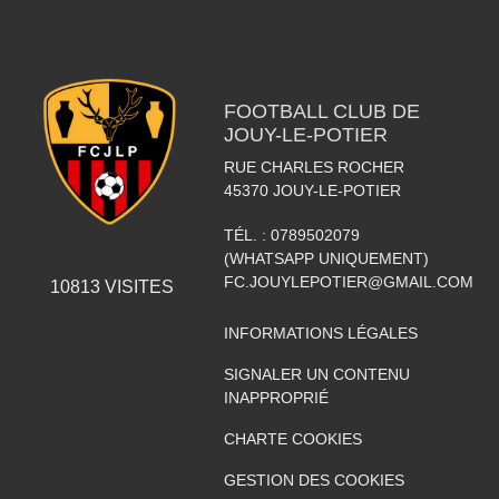
FOOTBALL CLUB DE
JOUY-LE-POTIER
RUE CHARLES ROCHER
45370
JOUY-LE-POTIER
TÉL. :
0789502079
(WHATSAPP UNIQUEMENT)
FC.JOUYLEPOTIER@GMAIL.COM
10813
VISITES
INFORMATIONS LÉGALES
SIGNALER UN CONTENU
INAPPROPRIÉ
CHARTE COOKIES
GESTION DES COOKIES