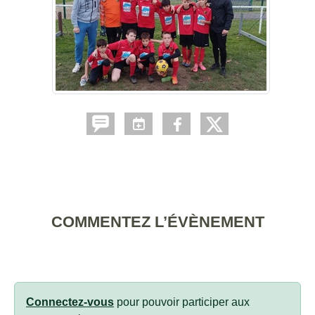
COMMENTEZ L’ÉVÈNEMENT
Connectez-vous
pour pouvoir participer aux